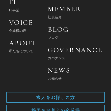
IT
MEMBER
IT事業
社員紹介
VOICE
BLOG
企業様の声
ブログ
ABOUT
GOVERNANCE
私たちについて
ガバナンス
NEWS
お知らせ
求人をお探しの方
採用をお考えの企業様