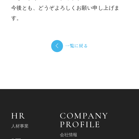
今後とも、どうぞよろしくお願い申し上げま
NEWS
す。
お知らせ
一覧に戻る
CONTACT
HR
COMPANY
PROFILE
人材事業
会社情報