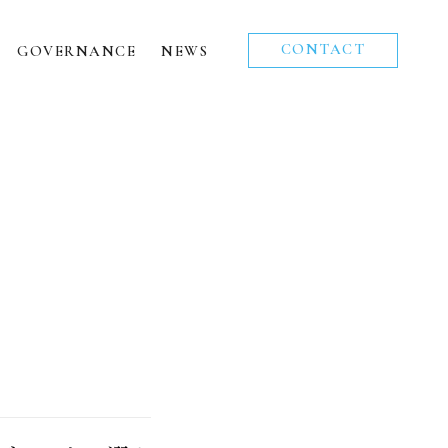
CONTACT
GOVERNANCE
NEWS