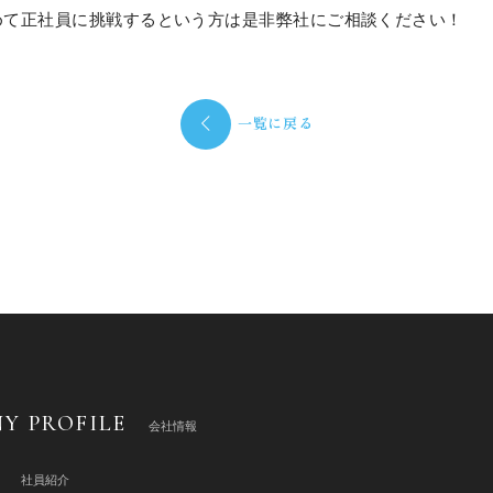
めて正社員に挑戦するという方は是非弊社にご相談ください！
一覧に戻る
Y PROFILE
会社情報
社員紹介