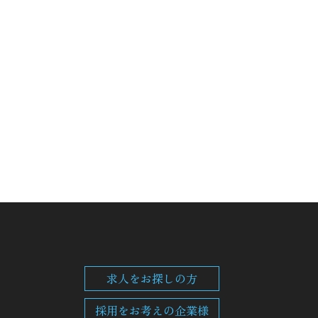
求人をお探しの方
採用をお考えの企業様