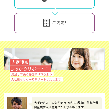
内定後も
しっかりサポート！
満足して長く働き続けれるよう
入社後もしっかりサポートいたします!
大手の求人に人気が集まりがちな早期に隠れた優
良企業求人は意外とたくさんあります。