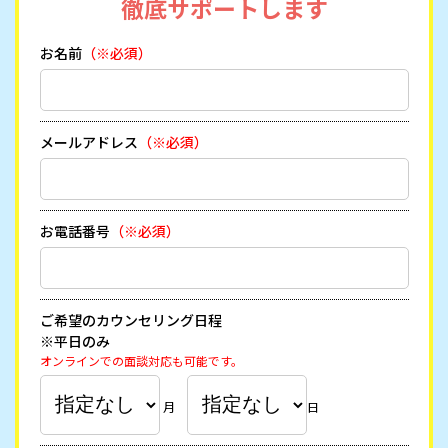
徹底サポートします
お名前
（※必須）
メールアドレス
（※必須）
お電話番号
（※必須）
ご希望のカウンセリング日程
※平日のみ
オンラインでの面談対応も可能です。
月
日