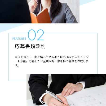
応募書類添削
自信を持って一歩を踏み出せるよう自己PRなどエントリシ
ート添削。応募したい企業が好印象を持つ書類を作成しま
す。