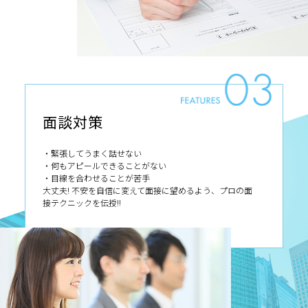
面談対策
・緊張してうまく話せない
・何もアピールできることがない
・目線を合わせることが苦手
大丈夫! 不安を自信に変えて面接に望めるよう、プロの面
接テクニックを伝授!!