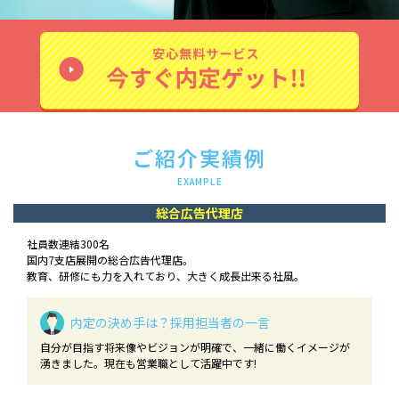
ご紹介実績例
EXAMPLE
総合広告代理店
社員数連結300名
国内7支店展開の総合広告代理店。
教育、研修にも力を入れており、大きく成長出来る社風。
内定の決め手は？
採用担当者の一言
自分が目指す将来像やビジョンが明確で、一緒に働くイメージが
湧きました。現在も営業職として活躍中です!