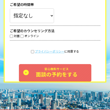
ご希望の時間帯
ご希望のカウンセリング方法
対面
オンライン
プライバシーポリシー
に同意する