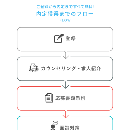
ご登録から内定まですべて無料!
内定獲得までのフロー
FLOW